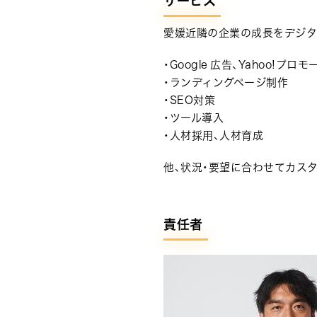
サービス
愛媛近隣の企業の成長をデジタ
・Google 広告、Yahoo!プ
・ランディングページ制作
・SEO対策
・ツール導入
・人材採用、人材育成
他、状況・要望に合わせてカス
責任者