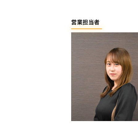
営業担当者