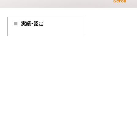
Scroll
実績・認定