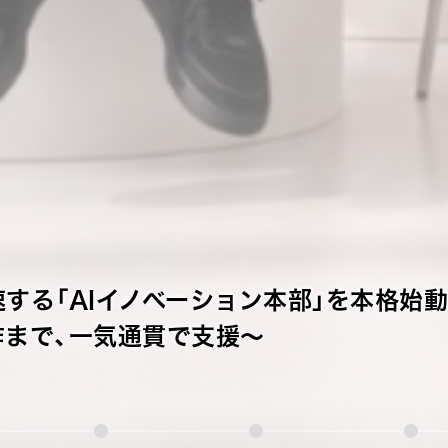
イノベーション本部」を本格始動〜企業のAI
一気通貫で支援〜