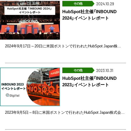
その他
2024.10.29
HubSpot社主催「INBOUND
2024」イベントレポート
2024年9月17日～20日に米国ボストンで行われたHubSpot Japan株...
その他
2023.10.31
HubSpot社主催「INBOUND
2023」イベントレポート
2023年9月5日～8日に米国ボストンで行われたHubSpot Japan株式会...