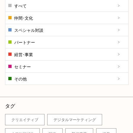
すべて
仲間･文化
スペシャル対談
パートナー
経営･事業
セミナー
その他
タグ
クリエイティブ
デジタルマーケティング