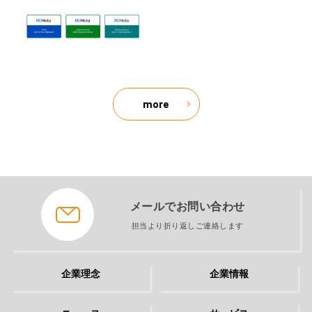
more
メールでお問い合わせ
担当より折り返しご連絡します
企業理念
企業情報