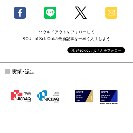
ソウルドアウトをフォローして
SOUL of SoldOutの最新記事を一早く入手しよう
実績・認定