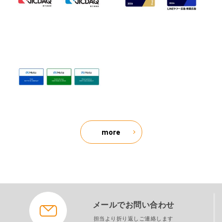
more
メールでお問い合わせ
担当より折り返しご連絡します