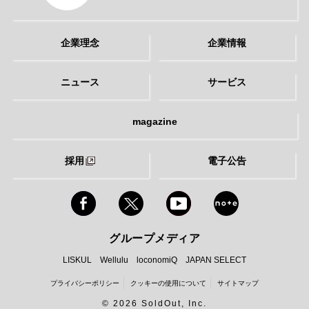
企業理念
企業情報
ニュース
サービス
magazine
採用
電子公告
グループメディア
LISKUL
Wellulu
loconomiQ
JAPAN SELECT
プライバシーポリシー
クッキーの使用について
サイトマップ
©
2026 SoldOut, Inc.