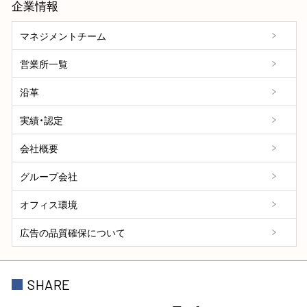
企業情報
マネジメントチーム
営業所一覧
沿革
実績・認定
会社概要
グループ会社
オフィス環境
広告の品質確保について
SHARE