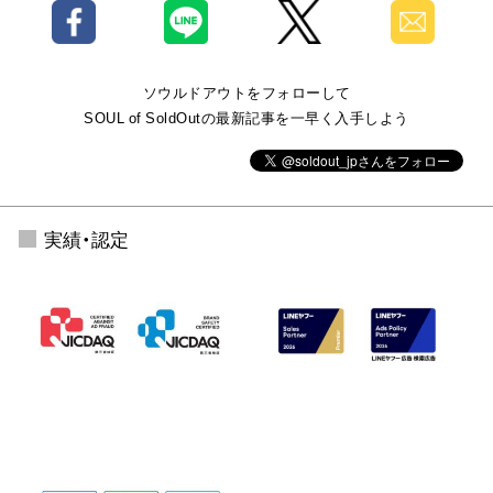
ソウルドアウトをフォローして
SOUL of SoldOutの最新記事を一早く入手しよう
実績・認定