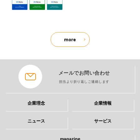
more
メールでお問い合わせ
担当より折り返しご連絡します
企業理念
企業情報
ニュース
サービス
magazine