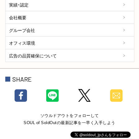
実績・認定
会社概要
グループ会社
オフィス環境
広告の品質確保について
SHARE
ソウルドアウトをフォローして
SOUL of SoldOutの最新記事を一早く入手しよう