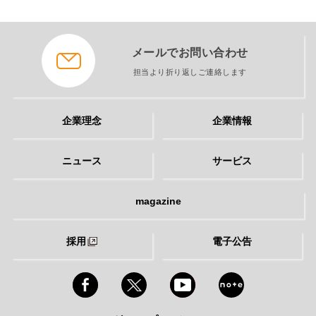
メールでお問い合わせ
担当より折り返しご連絡します
企業理念
企業情報
ニュース
サービス
magazine
採用
電子公告