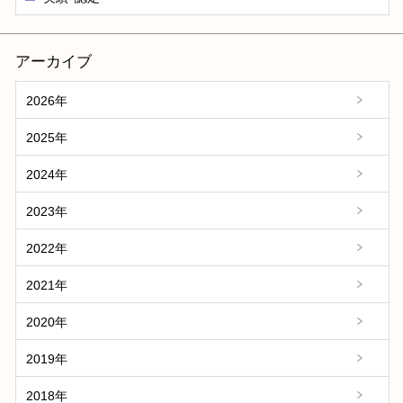
アーカイブ
2026年
2025年
2024年
2023年
2022年
2021年
2020年
2019年
2018年