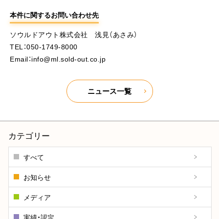
本件に関するお問い合わせ先
ソウルドアウト株式会社 浅見（あさみ）
TEL：050-1749-8000
Email：info@ml.sold-out.co.jp
ニュース一覧
カテゴリー
すべて
お知らせ
メディア
実績・認定