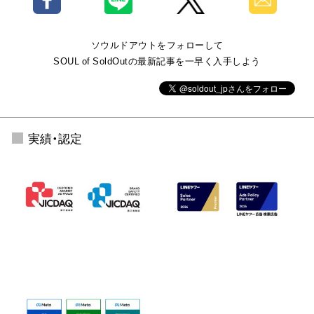
ソウルドアウトをフォローして
SOUL of SoldOutの最新記事を一早く入手しよう
実績・認定