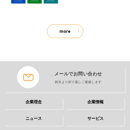
more
メールでお問い合わせ
担当より折り返しご連絡します
企業理念
企業情報
ニュース
サービス