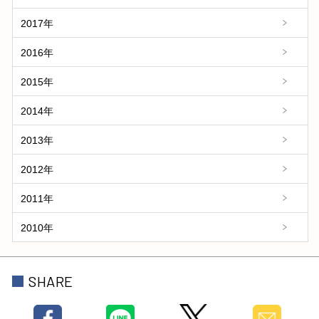
2017年
2016年
2015年
2014年
2013年
2012年
2011年
2010年
SHARE