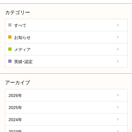
カテゴリー
すべて
お知らせ
メディア
実績・認定
アーカイブ
2026年
2025年
2024年
2023年