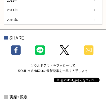
2012年
2011年
2010年
SHARE
ソウルドアウトをフォローして
SOUL of SoldOutの最新記事を一早く入手しよう
実績・認定