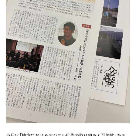
当日は「地方におけるデジタル広告の取り組みと可能性」をテ