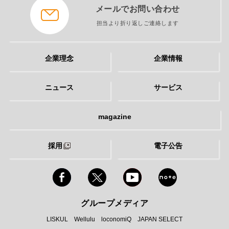
メールでお問い合わせ
担当より折り返しご連絡します
企業理念
企業情報
ニュース
サービス
magazine
採用
電子公告
グループメディア
LISKUL
Wellulu
loconomiQ
JAPAN SELECT