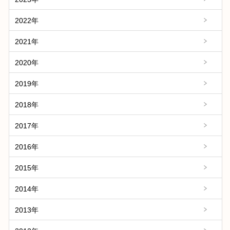
2022年
2021年
2020年
2019年
2018年
2017年
2016年
2015年
2014年
2013年