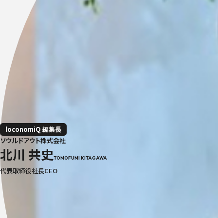
loconomiQ 編集長
ソウルドアウト株式会社
北川 共史
TOMOFUMI KITAGAWA
代表取締役社長CEO