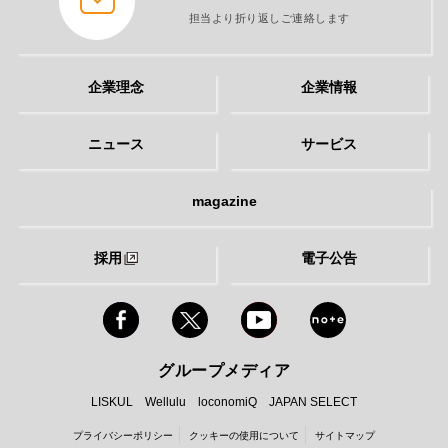
担当より折り返しご連絡します
企業理念
企業情報
ニュース
サービス
magazine
採用
電子公告
グループメディア
LISKUL
Wellulu
loconomiQ
JAPAN SELECT
プライバシーポリシー
クッキーの使用について
サイトマップ