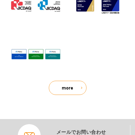
more
メールでお問い合わせ