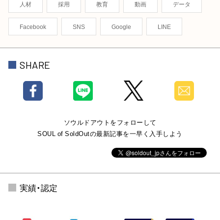
人材
採用
教育
動画
データ
Facebook
SNS
Google
LINE
SHARE
ソウルドアウトをフォローして
SOUL of SoldOutの最新記事を一早く入手しよう
実績・認定