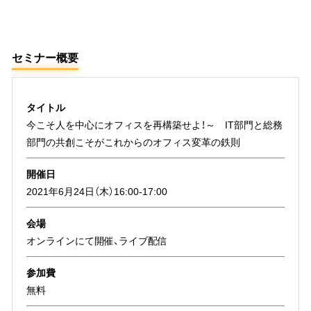
セミナー概要
タイトル
今こそ人を中心にオフィスを再構築せよ！～ IT部門と総務
部門の共創こそがこれからのオフィス変革の鉄則
開催日
2021年6月24日（木）16:00-17:00
会場
オンラインにて開催、ライブ配信
参加費
無料