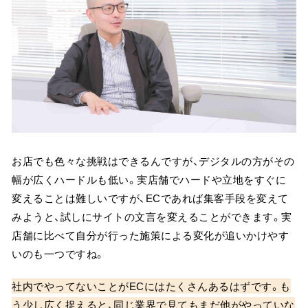
お店でも色々な挑戦はできるんですが、デジタルの方がその
幅が広くハードルも低い。実店舗でハードや立地をすぐに
変えることは難しいですが、ECであれば集客手段を変えて
みようと、試しにサイトの文言を変えることができます。実
店舗に比べて自分が行った施策による変化が追いかけやす
いのも一つですね。
社内でやってないことがECにはたくさんあるはずです。も
う少し広く捉えると、同じ業界で見てもまだ他がやっていな