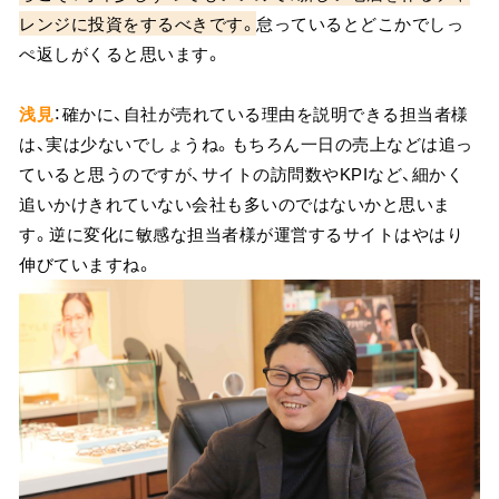
レンジに投資をするべきです。
怠っているとどこかでしっ
ぺ返しがくると思います。
浅見
：確かに、自社が売れている理由を説明できる担当者様
は、実は少ないでしょうね。もちろん一日の売上などは追っ
ていると思うのですが、サイトの訪問数やKPIなど、細かく
追いかけきれていない会社も多いのではないかと思いま
す。逆に変化に敏感な担当者様が運営するサイトはやはり
伸びていますね。