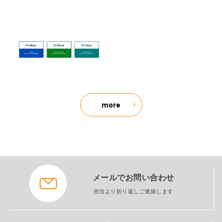
more
メールでお問い合わせ
担当より折り返しご連絡します