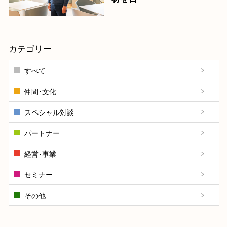
カテゴリー
すべて
仲間･文化
スペシャル対談
パートナー
経営･事業
セミナー
その他