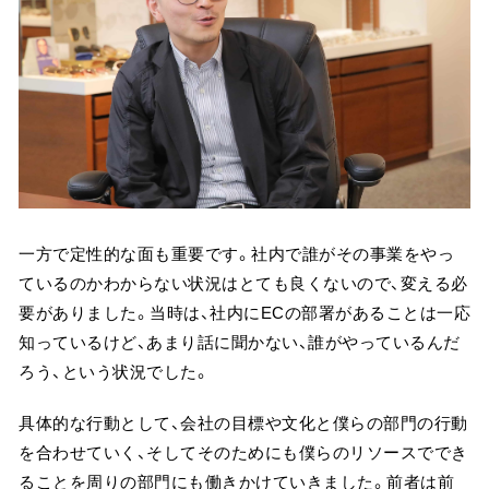
一方で定性的な面も重要です。社内で誰がその事業をやっ
ているのかわからない状況はとても良くないので、変える必
要がありました。当時は、社内にECの部署があることは一応
知っているけど、あまり話に聞かない、誰がやっているんだ
ろう、という状況でした。
具体的な行動として、会社の目標や文化と僕らの部門の行動
を合わせていく、そしてそのためにも僕らのリソースででき
ることを周りの部門にも働きかけていきました。前者は前