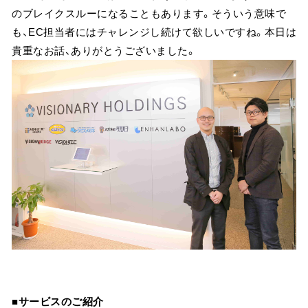
のブレイクスルーになることもあります。そういう意味で
も、EC担当者にはチャレンジし続けて欲しいですね。本日は
貴重なお話、ありがとうございました。
■サービスのご紹介