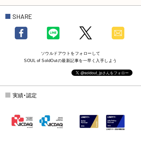
SHARE
ソウルドアウトをフォローして
SOUL of SoldOutの最新記事を一早く入手しよう
実績・認定