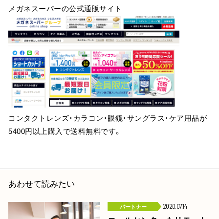
メガネスーパーの公式通販サイト
コンタクトレンズ・カラコン・眼鏡・サングラス・ケア用品が
5400円以上購入で送料無料です。
あわせて読みたい
パートナー
2020.07.14