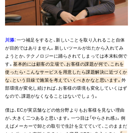
川添
：一つ補足をすると、新しいことを取り入れること自体
が目的ではありません。新しいツールが出たから入れてみ
ようとか、テクノロジーに踊らされてしまっては本末転倒で
す。
基本的には顧客の立場で、お客様の課題が何で、これを
使ったら・こんなサービスを用意したら課題解決に近づくか
な、という目線で施策を考えていくべきかなと思います。
外
部環境が変化し続ければ、お客様の環境も変化していくはず
なので、課題がなくなることはないでしょう。
僕は、ECが実店舗などの他分野よりもお客様を見ない理由
が、大きく二つあると思います。一つ目は「やらされ感」。例
えばメーカーで卸との取引で生計を立てていて、このままだ