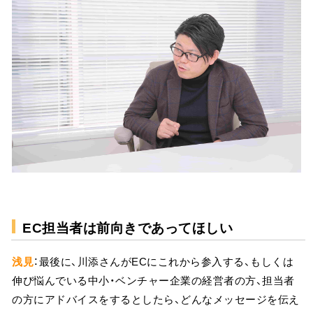
EC担当者は前向きであってほしい
浅見
：最後に、川添さんがECにこれから参入する、もしくは
伸び悩んでいる中小・ベンチャー企業の経営者の方、担当者
の方にアドバイスをするとしたら、どんなメッセージを伝え