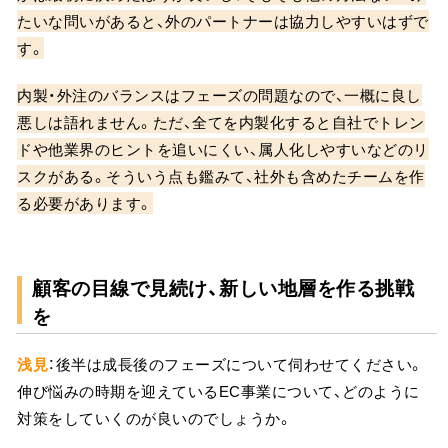
たいな問いがあると、外のパートナーは協力しやすいはずで
す。
内製・外注のバランスはフェーズの問題なので、一概に良し
悪しは語れません。ただ、全てを内製化すると自社でトレン
ドや他業界のヒントを追いにくい、属人化しやすいなどのリ
スクがある。そういう点も鑑みて、社外も含めたチームを作
る必要があります。
顧客の目線で見続け、新しい地層を作る挑戦
を
浅見
：後半は成長後のフェーズについて伺わせてください。
伸び悩みの時期を迎えているEC事業について、どのように
対策をしていくのが良いのでしょうか。