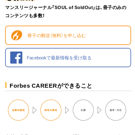
マンスリージャーナル「SOUL of SoldOut」は、冊子のみの
コンテンツも多数！
冊子の郵送（無料）を申し込む
Facebookで最新情報を受け取る
Forbes CAREERができること