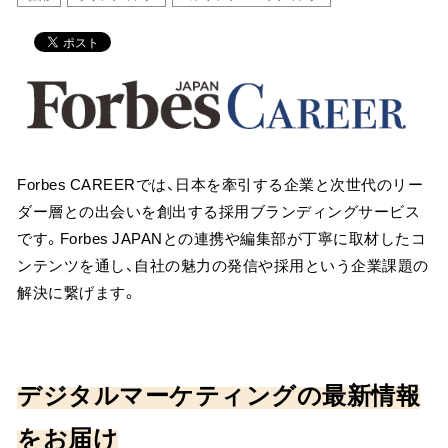
Forbes CAREERでは、日本を牽引する企業と次世代のリー
ダー層との出会いを創出する採用ブランディングサービス
です。Forbes JAPANとの連携や編集部が丁寧に取材したコ
ンテンツを通し、自社の魅力の発信や採用という企業課題の
解決に繋げます。
デジタルマーケティングの最新情報
をお届け