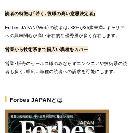
読者の特徴は「若く、役職の高い意思決定者」
Forbes JAPAN（Web）の読者は、38%が35歳未満。キャリア
への興味関心が高い潜在的な優秀層が多く存在します。
営業から技術系まで幅広い職種をカバー
営業・販売のセールス職のみならずエンジニアや技術系の読
者も多く、幅広い職種の読者への訴求を可能にします。
Forbes JAPANとは