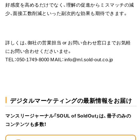
好感度を高めるだけでなく、理解の促進からミスマッチの減
少、面接工数削減といった副次的な効果も期待できます。
詳しくは、御社の営業担当 or お問い合わせ窓口までお気軽
にお問い合わせくださいませ。
TEL：050-1749-8000 MAIL：info@ml.sold-out.co.jp
デジタルマーケティングの最新情報をお届け
マンスリージャーナル「SOUL of SoldOut」は、冊子のみの
コンテンツも多数！