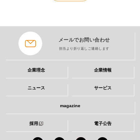
メールでお問い合わせ
担当より折り返しご連絡します
企業理念
企業情報
ニュース
サービス
magazine
採用
電子公告