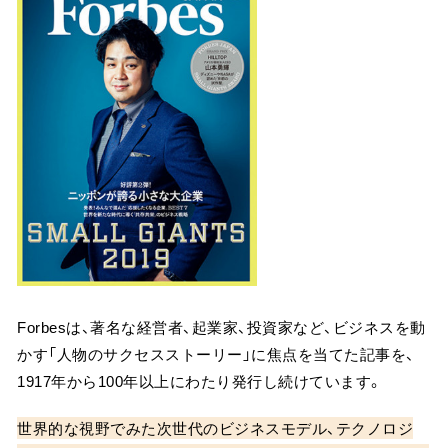
Forbesは、著名な経営者、起業家、投資家など、ビジネスを動
かす「人物のサクセスストーリー」に焦点を当てた記事を、
1917年から100年以上にわたり発行し続けています。
世界的な視野でみた次世代のビジネスモデル、テクノロジ