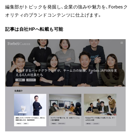
編集部がトピックを発掘し、企業の強みや魅力を、Forbesク
オリティのブランドコンテンツに仕上げます。
記事は自社HPへ転載も可能