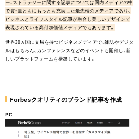
ー、ストラテジーに関する記事については国内メディアの中
で質・量ともにもっとも充実した最先端のメディアであり、
ビジネスとライフスタイル記事が融合し美しいデザインで
表現されている高付加価値メディアでもあります。
世界38ヵ国に支局を持つビジネスメディアで、雑誌やデジタ
ルはもちろん、カンファレンスなどのイベントも開催し、新
しいプラットフォームを構築しています。
Forbesクオリティのブランド記事を作成
PC