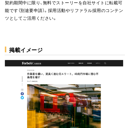
契約期間中に限り、無料でストーリーを自社サイトに転載可
能です（別途要申請）。採用活動やリファラル採用のコンテン
ツとしてご活用ください。
掲載イメージ