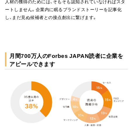
人材の獲得のためには、そもそも認知されていなければスタ
ートしません。企業内に眠るブランドストーリーを記事化
し、まだ見ぬ候補者との接点創出に繋げます。
月間700万人のForbes JAPAN読者に企業を
アピールできます