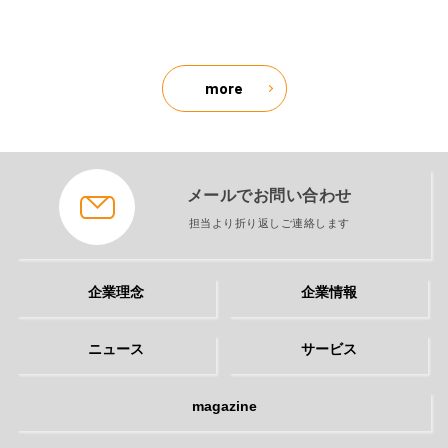
more
メールでお問い合わせ
担当より折り返しご連絡します
企業理念
企業情報
ニュース
サービス
magazine