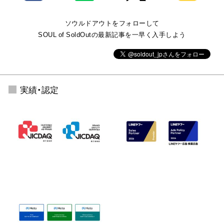
ソウルドアウトをフォローして
SOUL of SoldOutの最新記事を一早く入手しよう
実績・認定