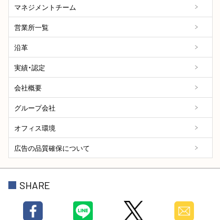
マネジメントチーム
営業所一覧
沿革
実績・認定
会社概要
グループ会社
オフィス環境
広告の品質確保について
SHARE