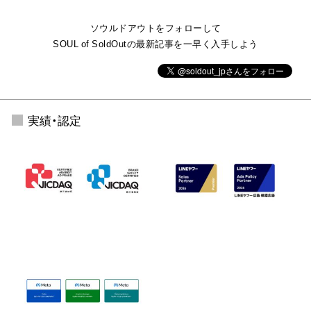
ソウルドアウトをフォローして
SOUL of SoldOutの最新記事を一早く入手しよう
実績・認定