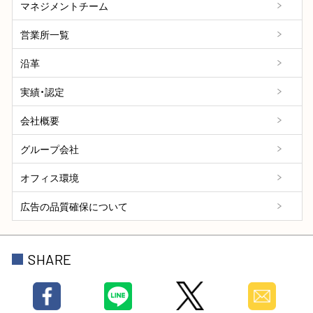
マネジメントチーム
営業所一覧
沿革
実績・認定
会社概要
グループ会社
オフィス環境
広告の品質確保について
SHARE