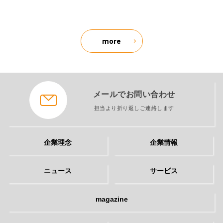
more
メールでお問い合わせ
担当より折り返しご連絡します
企業理念
企業情報
ニュース
サービス
magazine