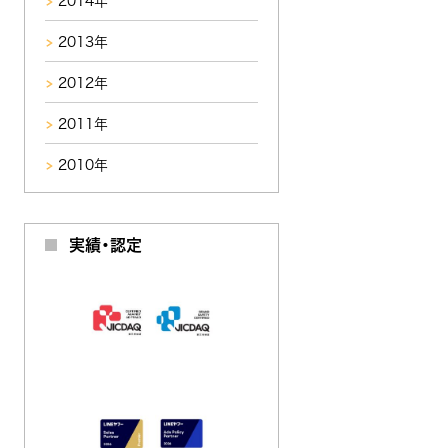
2014年
2013年
2012年
2011年
2010年
実績・認定