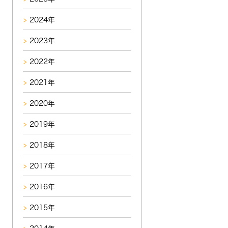
2024年
2023年
2022年
2021年
2020年
2019年
2018年
2017年
2016年
2015年