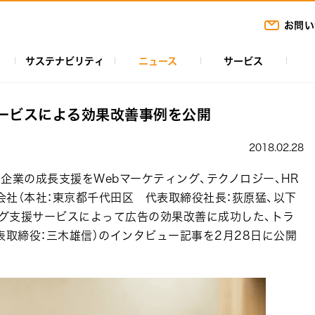
お問い
サステナビリティ
ニュース
サービス
ービスによる効果改善事例を公開
2018.02.28
企業の成長支援をWebマーケティング、テクノロジー、HR
社（本社：東京都千代田区 代表取締役社長：荻原猛、以下
ング支援サービスによって広告の効果改善に成功した、トラ
表取締役：三木雄信）のインタビュー記事を2月28日に公開