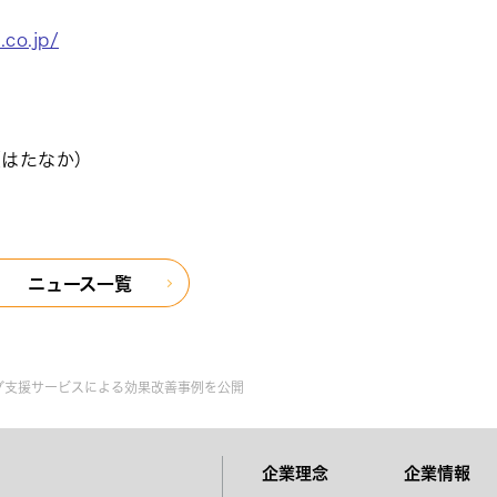
.co.jp/
はたなか）
ニュース一覧
グ支援サービスによる効果改善事例を公開
企業理念
企業情報