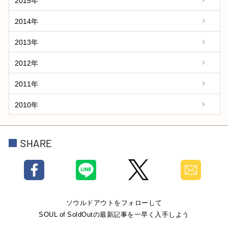
2015年
2014年
2013年
2012年
2011年
2010年
SHARE
ソウルドアウトをフォローして
SOUL of SoldOutの最新記事を一早く入手しよう