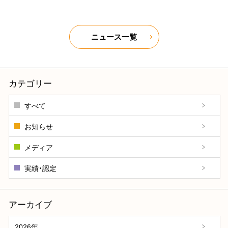
ニュース一覧
カテゴリー
すべて
お知らせ
メディア
実績・認定
アーカイブ
2026年