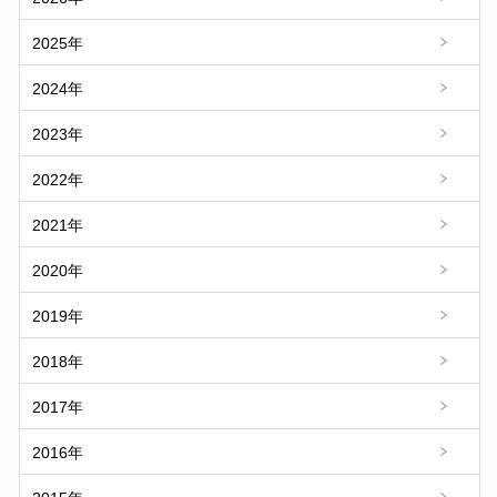
2025年
2024年
2023年
2022年
2021年
2020年
2019年
2018年
2017年
2016年