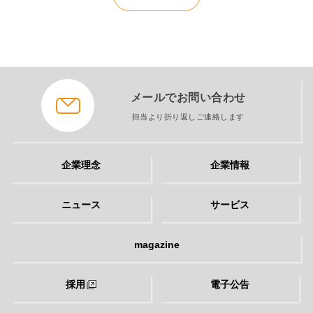
メールでお問い合わせ
担当より折り返しご連絡します
企業理念
企業情報
ニュース
サービス
magazine
採用
電子公告