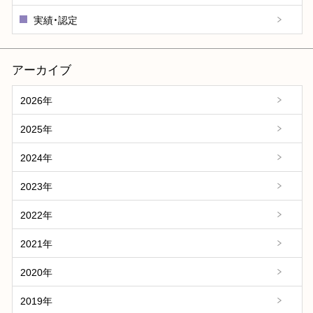
実績・認定
アーカイブ
2026年
2025年
2024年
2023年
2022年
2021年
2020年
2019年