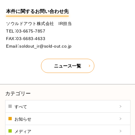
本件に関するお問い合わせ先
ソウルドアウト株式会社 IR担当
TEL：03-6675-7857
FAX：03-6683-4633
Email：soldout_ir@sold-out.co.jp
ニュース一覧
カテゴリー
すべて
お知らせ
メディア