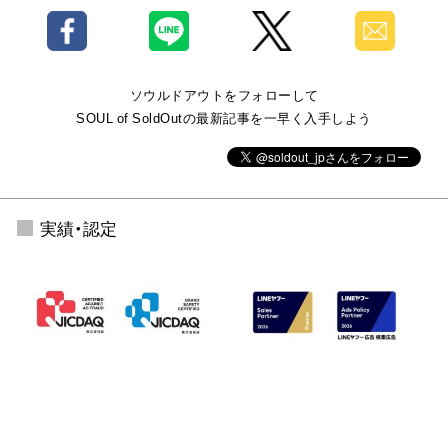
ソウルドアウトをフォローして
SOUL of SoldOutの最新記事を一早く入手しよう
実績・認定