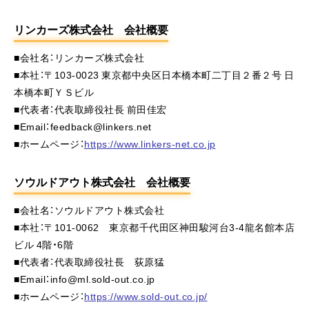
リンカーズ株式会社 会社概要
■会社名：リンカーズ株式会社
■本社：〒103-0023 東京都中央区日本橋本町二丁目２番２号 日
本橋本町ＹＳビル
■代表者：代表取締役社長 前田佳宏
■Email：feedback@linkers.net
■ホームページ：
https://www.linkers-net.co.jp
ソウルドアウト株式会社 会社概要
■会社名：ソウルドアウト株式会社
■本社：〒101-0062 東京都千代田区神田駿河台3-4龍名館本店
ビル 4階・6階
■代表者：代表取締役社長 荻原猛
■Email：info@ml.sold-out.co.jp
■ホームページ：
https://www.sold-out.co.jp/