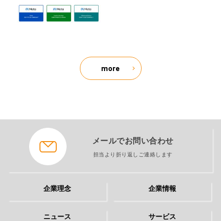
more
メールでお問い合わせ
担当より折り返しご連絡します
企業理念
企業情報
ニュース
サービス