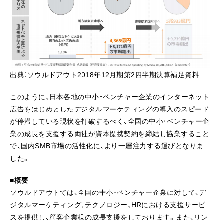
出典：ソウルドアウト2018年12月期第2四半期決算補足資料
このように、日本各地の中小・ベンチャー企業のインターネット
広告をはじめとしたデジタルマーケティングの導入のスピード
が停滞している現状を打破するべく、全国の中小・ベンチャー企
業の成長を支援する両社が資本提携契約を締結し協業すること
で、国内SMB市場の活性化に、より一層注力する運びとなりま
した。
■概要
ソウルドアウトでは、全国の中小・ベンチャー企業に対して、デ
ジタルマーケティング、テクノロジー、HRにおける支援サービ
スを提供し、顧客企業様の成長支援をしております。また、リン