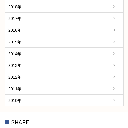
2018年
2017年
2016年
2015年
2014年
2013年
2012年
2011年
2010年
SHARE