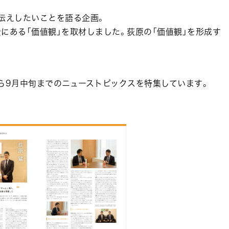
伝えしたいことを語る企画。
にある「価値観」を取材しました。荻原の「価値観」を形成す
ら9月中旬までのニューストピックスを特集しています。