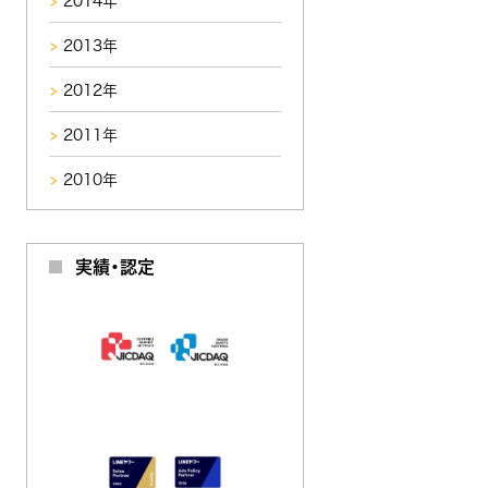
2014年
2013年
2012年
2011年
2010年
実績・認定