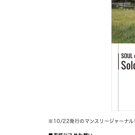
※10/22発行のマンスリージャーナル「SOUL