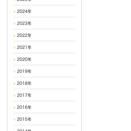
2024年
2023年
2022年
2021年
2020年
2019年
2018年
2017年
2016年
2015年