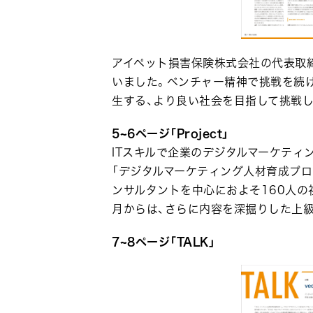
アイペット損害保険株式会社の代表取
いました。ベンチャー精神で挑戦を続
生する、より良い社会を目指して挑戦し
5~6ページ「Project」
ITスキルで企業のデジタルマーケティ
「デジタルマーケティング人材育成プロ
ンサルタントを中心におよそ160人の
月からは、さらに内容を深掘りした上
7~8ページ「TALK」