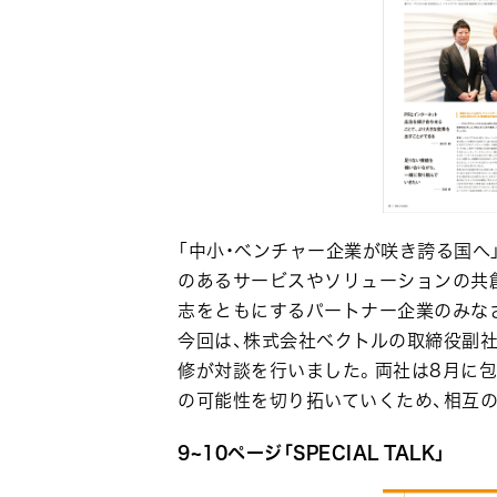
「中小・ベンチャー企業が咲き誇る国へ
のあるサービスやソリューションの共創
志をともにするパートナー企業のみな
今回は、株式会社ベクトルの取締役副社
修が対談を行いました。両社は8月に包
の可能性を切り拓いていくため、相互
9~10ページ「SPECIAL TALK」