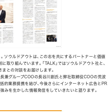
」。ソウルドアウトは、この志を共にするパートナーと価値
に取り組んでいます。「TALK」ではソウルドアウト社と、
さまとの対談をお届けします。
長兼グループCOOの長谷川創氏と弊社取締役COOの荒波
括的業務提携を結び、今後さらにインターネット広告とPR
の強みを生かした情報発信をしていきたいと語ります。