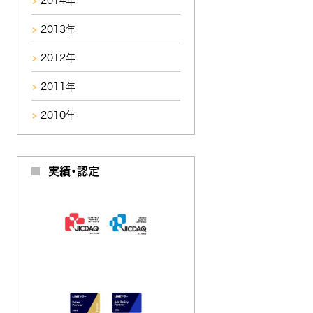
2014年
2013年
2012年
2011年
2010年
実績・認定