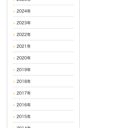
2024年
2023年
2022年
2021年
2020年
2019年
2018年
2017年
2016年
2015年