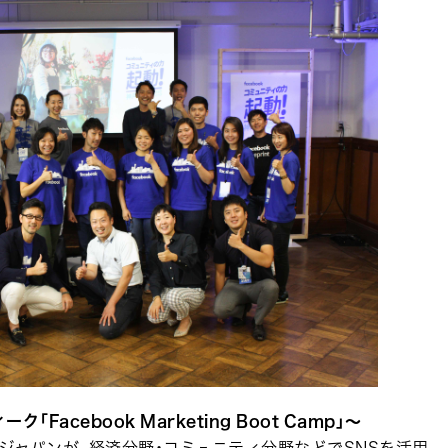
ク「Facebook Marketing Boot Camp」～
 ジャパンが、経済分野・コミュニティ分野などでSNSを活用