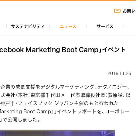
お問い
サステナビリティ
ニュース
サービス
book Marketing Boot Camp」イベント
2018.11.26
企業の成長支援をデジタルマーケティング、テクノロジー、
式会社（本社：東京都千代田区 代表取締役社長：荻原猛、以
、神戸市・フェイスブック ジャパン主催のもと行われた
Marketing Boot Camp』」イベントレポートを、コーポレー
ut」で公開しました。