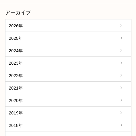
アーカイブ
2026年
2025年
2024年
2023年
2022年
2021年
2020年
2019年
2018年