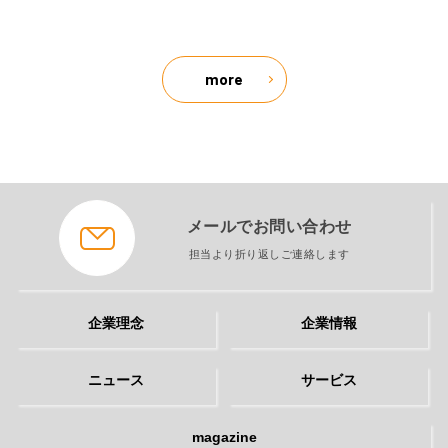
more
メールでお問い合わせ
担当より折り返しご連絡します
企業理念
企業情報
ニュース
サービス
magazine