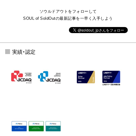
ソウルドアウトをフォローして
SOUL of SoldOutの最新記事を一早く入手しよう
実績・認定