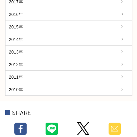
2017年
2016年
2015年
2014年
2013年
2012年
2011年
2010年
SHARE