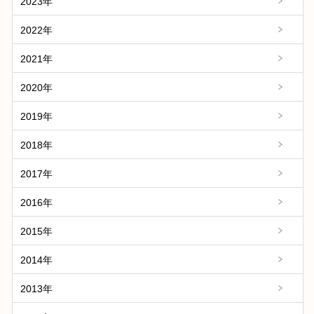
2023年
2022年
2021年
2020年
2019年
2018年
2017年
2016年
2015年
2014年
2013年