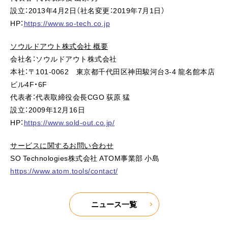
設立：2013年4月2日（社名変更：2019年7月1日）
HP：
https://www.so-tech.co.jp
ソウルドアウト株式会社 概要
会社名：ソウルドアウト株式会社
本社：〒101-0062 東京都千代田区神田駿河台3-4 龍名館本店
ビル4F・6F
代表者：代表取締役会長CGO 荻原 猛
設立：2009年12月16日
HP：
https://www.sold-out.co.jp/
サービスに関するお問い合わせ
SO Technologies株式会社 ATOM事業部 小島
https://www.atom.tools/contact/
ニュース一覧