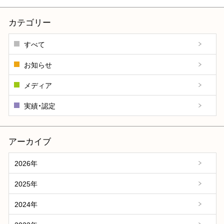
カテゴリー
すべて
お知らせ
メディア
実績・認定
アーカイブ
2026年
2025年
2024年