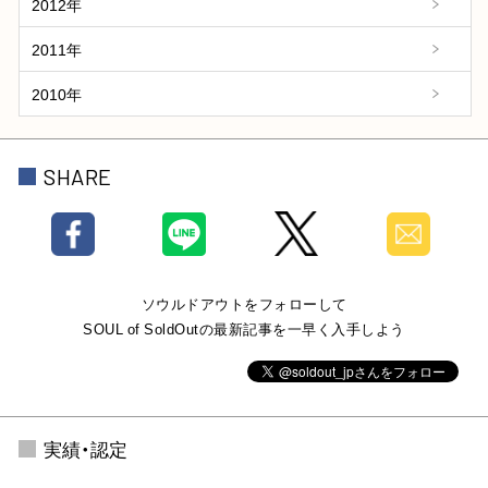
2012年
2011年
2010年
SHARE
ソウルドアウトをフォローして
SOUL of SoldOutの最新記事を一早く入手しよう
実績・認定