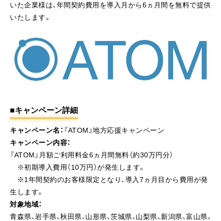
いた企業様は、年間契約費用を導入月から6ヵ月間を無料で提供
いたします。
■キャンペーン詳細
キャンペーン名：
『ATOM』地方応援キャンペーン
キャンペーン内容：
『ATOM』月額ご利用料金6ヵ月間無料（約30万円分）
※初期導入費用（10万円）が発生します。
※1年間契約のお客様限定となり、導入7ヵ月目から費用が発
生します。
対象地域：
青森県、岩手県、秋田県、山形県、茨城県、山梨県、新潟県、富山県、