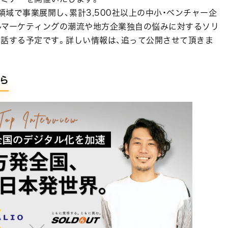
領域で事業展開し、累計3,500社以上の中小・ベンチャー企
ルマーケティングの潮流や地方企業独自の悩みに対するソリ
お話する予定です。詳しい情報は、追って公開させて頂きま
ら