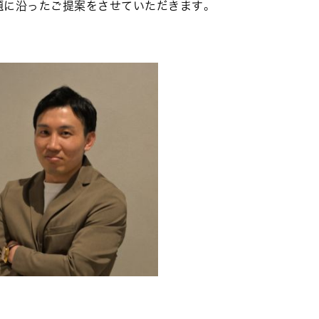
題に沿ったご提案をさせていただきます。