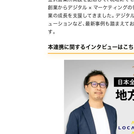
創業からデジタル × マーケティングの
業の成長を支援してきました。デジタ
ューションなど、最新事例も踏まえて
す。
本連携に関するインタビューはこち