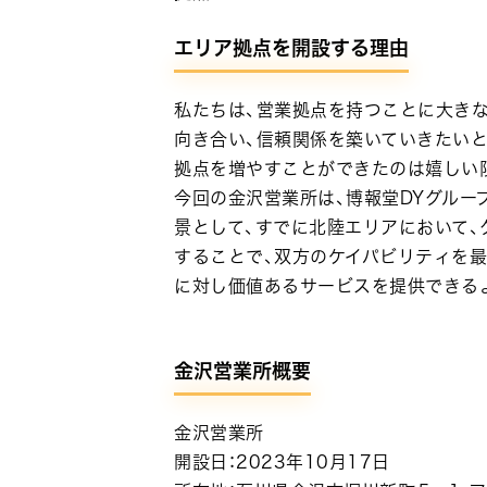
エリア拠点を開設する理由
私たちは、営業拠点を持つことに大き
向き合い、信頼関係を築いていきたい
拠点を増やすことができたのは嬉しい
今回の金沢営業所は、博報堂DYグルー
景として、すでに北陸エリアにおいて、
することで、双方のケイパビリティを
に対し価値あるサービスを提供できる
金沢営業所概要
金沢営業所
開設日：2023年10月17日