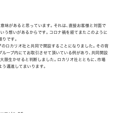
な意味があると思っています。それは、直接お客様と対面で
という想いがあるからです。コロナ禍を経てまたこのように
限りです。
プのロカリオ社と共同で開設することになりました。その背
グループ内にてお取引させて頂いている例があり、共同開設
最大限生かせると判断しました。ロカリオ社とともに、市場
よう邁進してまいります。