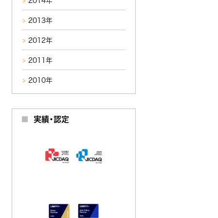
2014年
2013年
2012年
2011年
2010年
実績・認定