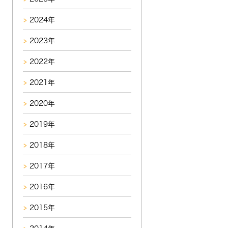
2024年
2023年
2022年
2021年
2020年
2019年
2018年
2017年
2016年
2015年