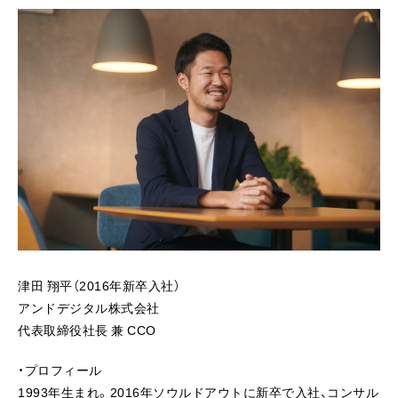
津田 翔平（2016年新卒入社）
アンドデジタル株式会社
代表取締役社長 兼 CCO
・プロフィール
1993年生まれ。2016年ソウルドアウトに新卒で入社、コンサル