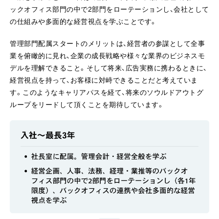
ックオフィス部門の中で2部門をローテーションし、会社として
の仕組みや多面的な経営視点を学ぶことです。
管理部門配属スタートのメリットは、経営者の参謀として全事
業を俯瞰的に見れ、企業の成長戦略や様々な業界のビジネスモ
デルを理解できること。そして将来、広告実務に携わるときに、
経営視点を持って、お客様に対峙できることだと考えていま
す。このようなキャリアパスを経て、将来のソウルドアウトグ
ループをリードして頂くことを期待しています。