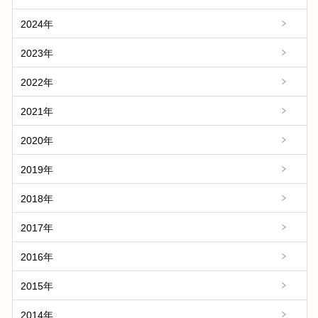
2024年
2023年
2022年
2021年
2020年
2019年
2018年
2017年
2016年
2015年
2014年