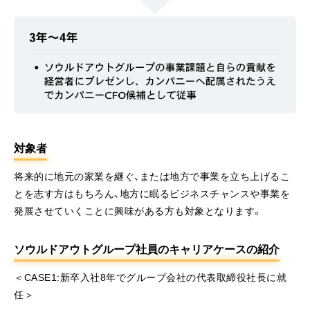
対象者
将来的に地元の家業を継ぐ、または地方で事業を立ち上げるこ
とを志す方はもちろん、地方に眠るビジネスチャンスや事業を
発展させていくことに興味がある方も対象となります。
ソウルドアウトグループ社員のキャリアケースの紹介
＜CASE1:新卒入社8年でグループ会社の代表取締役社長に就
任＞