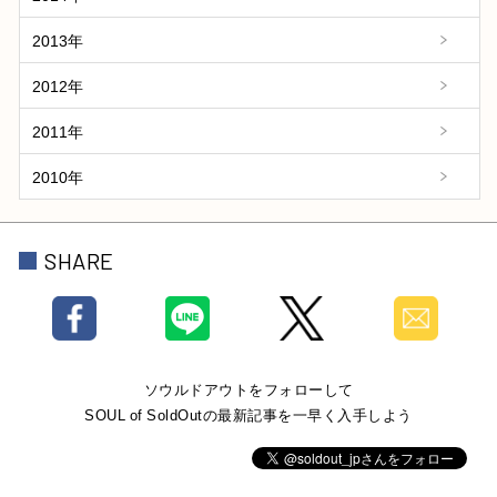
2013年
2012年
2011年
2010年
SHARE
ソウルドアウトをフォローして
SOUL of SoldOutの最新記事を一早く入手しよう