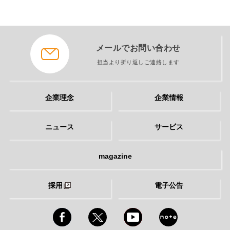
メールでお問い合わせ
担当より折り返しご連絡します
企業理念
企業情報
ニュース
サービス
magazine
採用
電子公告