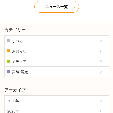
ニュース一覧
カテゴリー
すべて
お知らせ
メディア
実績・認定
アーカイブ
2026年
2025年