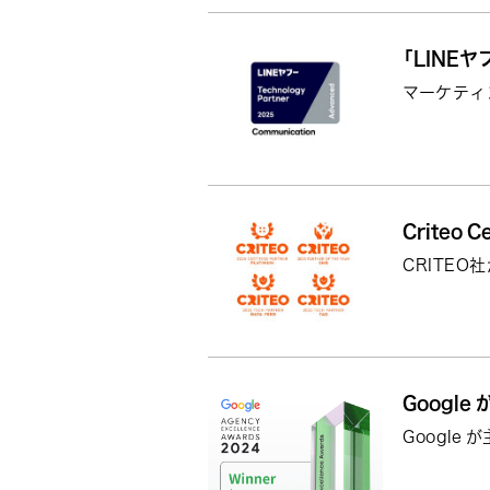
「LINEヤフ
マーケティ
Criteo
CRITEO
Google
Google 