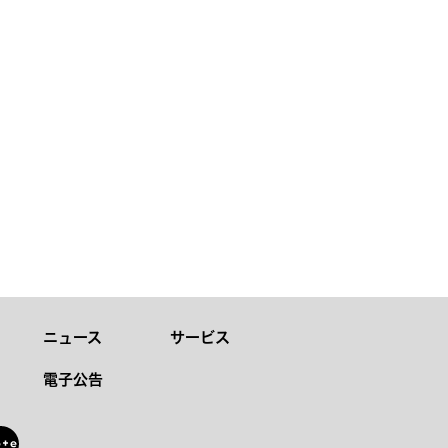
ニュース
サービス
電子公告