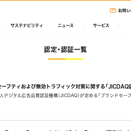
お問い
サステナビリティ
ニュース
サービス
認定・認証一覧
ーフティおよび無効トラフィック対策に関する「JICDAQ
人デジタル広告品質認証機構（JICDAQ）が定める「ブランドセー