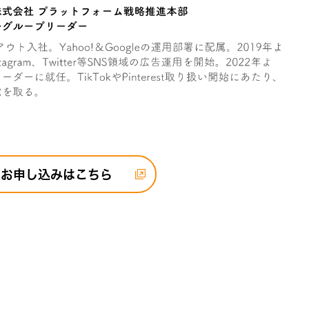
お申し込みはこちら