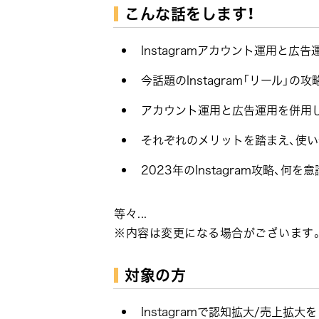
こんな話をします！
Instagramアカウント運用と広
今話題のInstagram「リール」の攻
アカウント運用と広告運用を併用した
それぞれのメリットを踏まえ、使い
2023年のInstagram攻略、何
等々...
※内容は変更になる場合がございます
対象の方
Instagramで認知拡大/売上拡