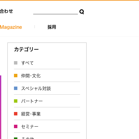
合わせ
Magazine
採用
カテゴリー
すべて
仲間･文化
スペシャル対談
パートナー
経営･事業
セミナー