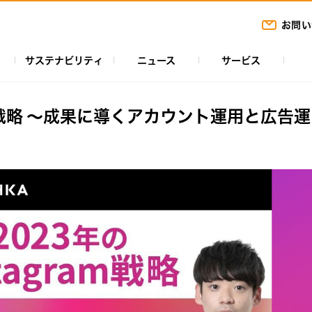
お問い
サステナビリティ
ニュース
サービス
ram戦略 〜成果に導くアカウント運用と広告運