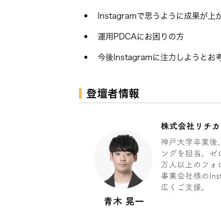
Instagramで思うように成果が
運用PDCAにお困りの方
今後Instagramに注力しようと
登壇者情報