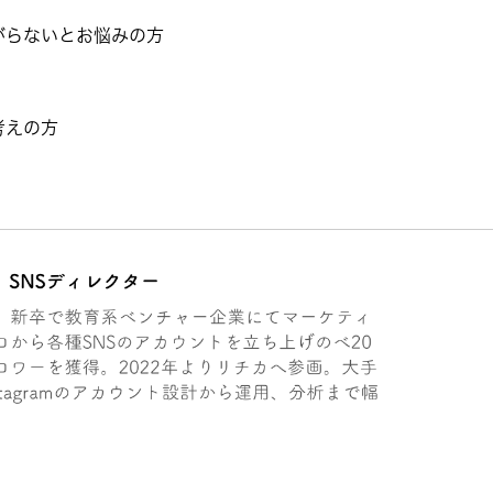
上がらないとお悩みの方
お考えの方