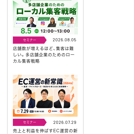
2026.08.05
セミナー
店舗数が増えるほど、集客は難
しい。多店舗企業のためのロー
カル集客戦略
2026.07.29
セミナー
売上と利益を伸ばすEC運営の新