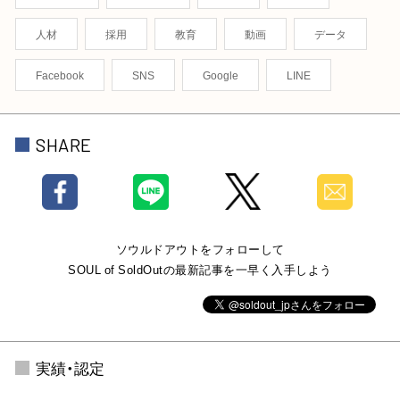
人材
採用
教育
動画
データ
Facebook
SNS
Google
LINE
SHARE
ソウルドアウトをフォローして
SOUL of SoldOutの最新記事を一早く入手しよう
実績・認定