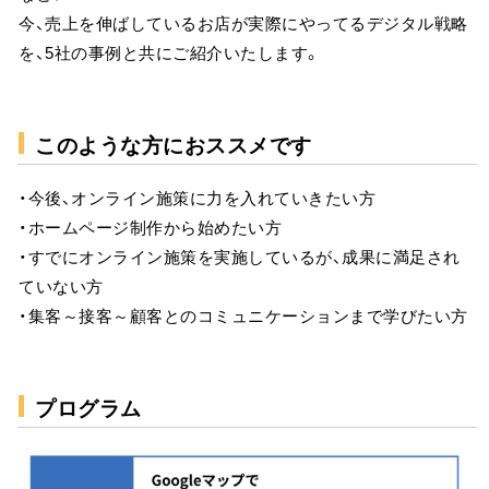
今、売上を伸ばしているお店が実際にやってるデジタル戦略
を、5社の事例と共にご紹介いたします。
このような方におススメです
・今後、オンライン施策に力を入れていきたい方
・ホームページ制作から始めたい方
・すでにオンライン施策を実施しているが、成果に満足され
ていない方
・集客～接客～顧客とのコミュニケーションまで学びたい方
プログラム