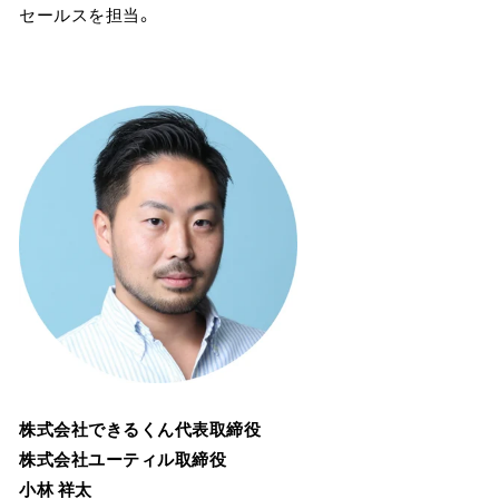
セールスを担当。
株式会社できるくん代表取締役
株式会社ユーティル取締役
小林 祥太