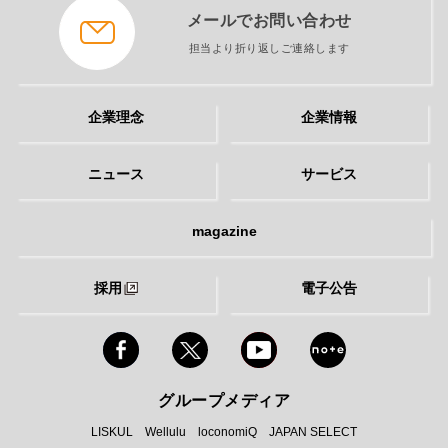
メールでお問い合わせ
担当より折り返しご連絡します
企業理念
企業情報
ニュース
サービス
magazine
採用
電子公告
グループメディア
LISKUL
Wellulu
loconomiQ
JAPAN SELECT