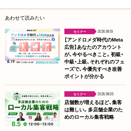
あわせて読みたい
セミナー
2026.08.19
【アンドロメダ時代のMeta
広告】あなたのアカウント
が、今やるべきこと。初級・
中級・上級、それぞれのフェ
ーズで、今優先すべき改善
ポイントが分かる
セミナー
2026.08.05
店舗数が増えるほど、集客
は難しい。多店舗企業のた
めのローカル集客戦略