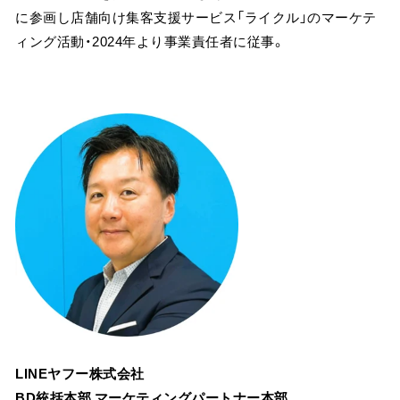
に参画し店舗向け集客支援サービス「ライクル」のマーケテ
ィング活動・2024年より事業責任者に従事。
LINEヤフー株式会社
BD統括本部 マーケティングパートナー本部