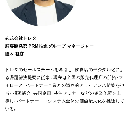
株式会社トレタ
顧客開発部 PRM推進グループ マネージャー
段木 智彦
トレタのセールスチームを牽引し、飲食店のデジタル化によ
る課題解決提案に従事。現在は全国の販売代理店の開拓・フ
ォローと、パートナー企業との戦略的アライアンス構築を担
当。相互紹介・共同企画・共催セミナーなどの協業施策を主
導し、パートナーエコシステム全体の価値最大化を推進して
いる。