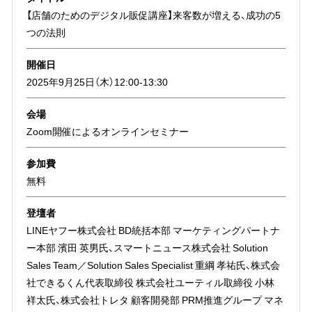
【店舗のためのデジタル販促講座】来客数が増える、成功の5
つの法則
開催日
2025年9月25日（木）12:00-13:30
会場
Zoom開催によるオンラインセミナー
参加費
無料
登壇者
LINEヤフー株式会社 BD統括本部 マーケティングパートナ
ー本部 濱田 英男氏、スマートニュース株式会社 Solution
Sales Team／Solution Sales Specialist 重綱 孝祐氏、株式会
社できるくん代表取締役 株式会社ユーティル取締役 小林
祥太氏、株式会社トレタ 顧客開発部 PRM推進グループ マネ