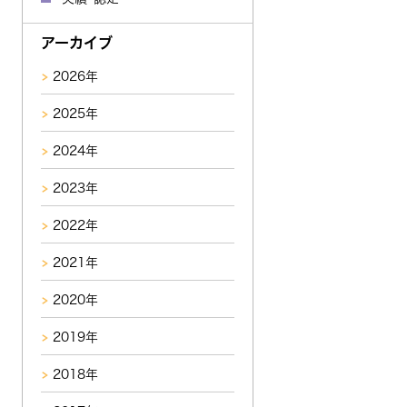
アーカイブ
2026年
2025年
2024年
2023年
2022年
2021年
2020年
2019年
2018年