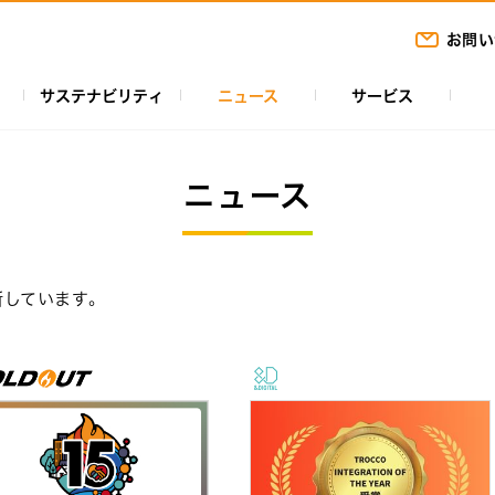
お問い
サステナビリティ
ニュース
サービス
ニュース
新しています。