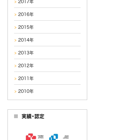
2017年
2016年
2015年
2014年
2013年
2012年
2011年
2010年
実績・認定