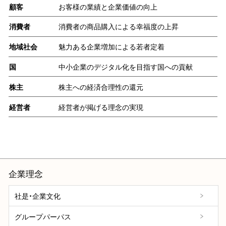
顧客
お客様の業績と企業価値の向上
消費者
消費者の商品購入による幸福度の上昇
地域社会
魅力ある企業増加による若者定着
国
中小企業のデジタル化を目指す国への貢献
株主
株主への経済合理性の還元
経営者
経営者が掲げる理念の実現
企業理念
社是・企業文化
グループパーパス