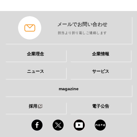
メールでお問い合わせ
担当より折り返しご連絡します
企業理念
企業情報
ニュース
サービス
magazine
採用
電子公告