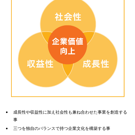
成長性や収益性に加え社会性も兼ね合わせた事業を創造する
事
三つを独自のバランスで持つ企業文化を構築する事