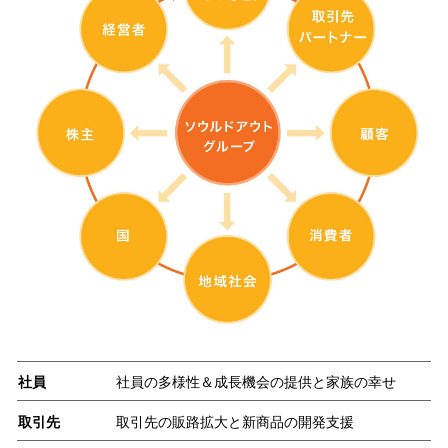
社員
社員の多様性＆成長機会の提供と家族の幸せ
取引先
取引先の販路拡大と新商品の開発支援