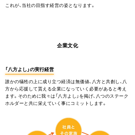
これが、当社の目指す経営の姿となります。
企業文化
「八方よし」の実行経営
誰かの犠牲の上に成り立つ経済は無価値、八方と共創し、八
方から応援して貰える企業になっていく必要があると考え
ます。そのために我々は「八方よし」を掲げ、八つのステーク
ホルダーと共に栄えていく事にコミットします。