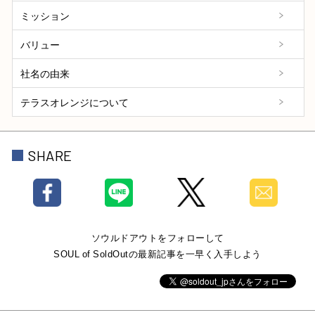
ミッション
バリュー
社名の由来
テラスオレンジについて
SHARE
ソウルドアウトをフォローして
SOUL of SoldOutの最新記事を一早く入手しよう