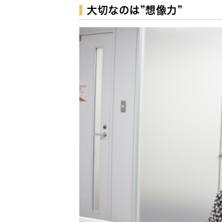
大切なのは”想像力”