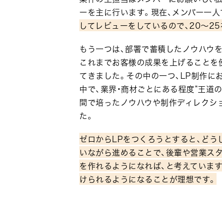
ーを主に行います。現在、メンバー一人
してレビューをしているので、20～2
もう一つは、部署で蓄積したノウハウ
これまでお客様の成果を上げることを
てきました。その中の一つ、LP制作に
中で、業界・商材ごとにある程度”王道
間で培ったノウハウや制作ディレクシ
た。
ゼロからLPをつくろうとすると、どう
いながら進めることで、後輩や営業スタ
を作れるようになれば、と考えています
けられるようになることが理想です。