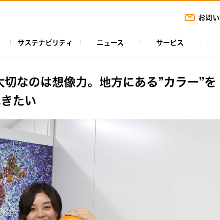
お問い
サステナビリティ
ニュース
サービス
大切なのは想像力。 地方にある”カラー”を
いきたい