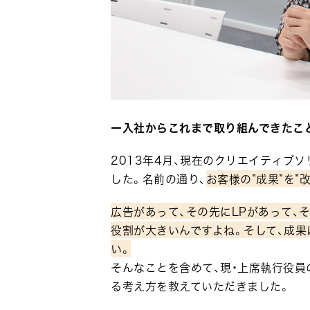
ー入社からこれまで取り組んできたこ
2013年4月、現在のクリエイティブ
した。名前の通り、
お客様の”成果”を”
広告があって、その先にLPがあって、
役割が大きいんですよね。そして、成果
い。
そんなことを含めて、現・上席執行役員
る考え方を教えていただきました。