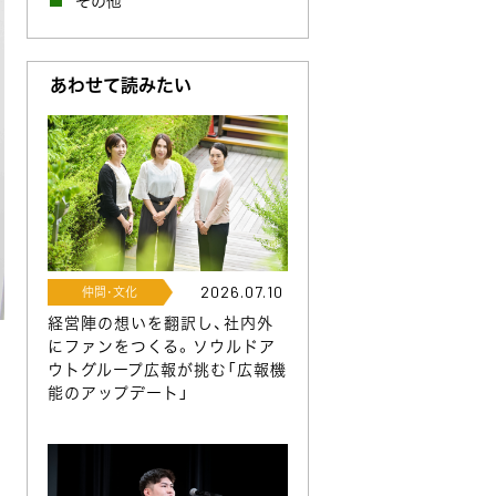
その他
あわせて読みたい
2026.07.10
仲間･文化
経営陣の想いを翻訳し、社内外
にファンをつくる。ソウルドア
ウトグループ広報が挑む「広報機
能のアップデート」