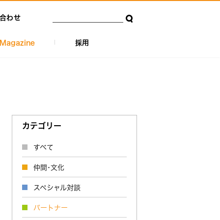
合わせ
Magazine
採用
カテゴリー
すべて
仲間･文化
スペシャル対談
パートナー