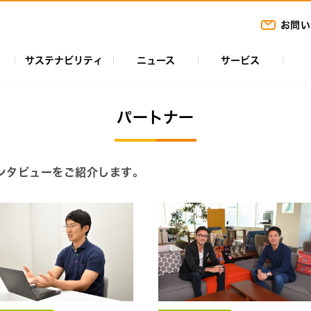
お問い
サステナビリティ
ニュース
サービス
パートナー
ンタビューをご紹介します。