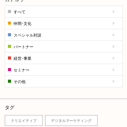
すべて
仲間･文化
スペシャル対談
パートナー
経営･事業
セミナー
その他
タグ
クリエイティブ
デジタルマーケティング