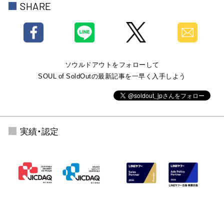
SHARE
ソウルドアウトをフォローして
SOUL of SoldOutの最新記事を一早く入手しよう
実績・認定