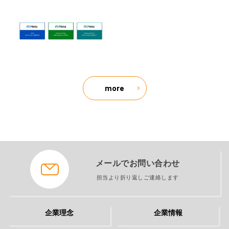
more
メールでお問い合わせ
担当より折り返しご連絡します
企業理念
企業情報