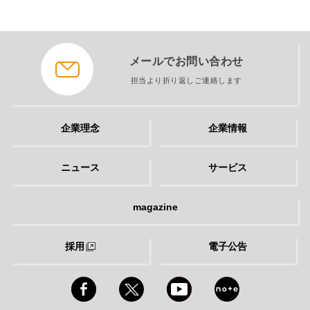
メールでお問い合わせ
担当より折り返しご連絡します
企業理念
企業情報
ニュース
サービス
magazine
採用
電子公告